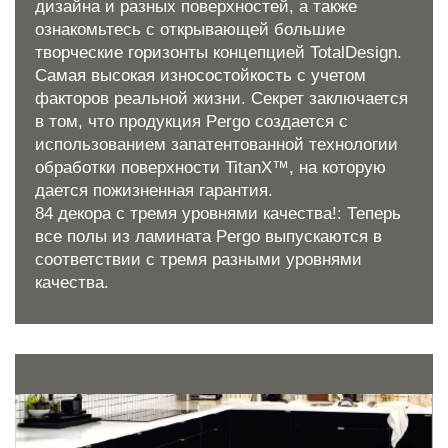
дизайна и разных поверхностей, а также
ознакомьтесь с открывающей большие
творческие горизонты концепцией TotalDesign.
Самая высокая износостойкость с учетом
факторов реальной жизни. Секрет заключается
в том, что продукция Pergo создается с
использованием запатентованной технологии
обработки поверхности TitanX™, на которую
дается пожизненная гарантия.
84 декора с тремя уровнями качества!: Теперь
все полы из ламината Pergo выпускаются в
соответствии с тремя разными уровнями
качества.