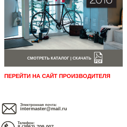
СМОТРЕТЬ КАТАЛОГ | СКАЧАТЬ
ПЕРЕЙТИ НА САЙТ ПРОИЗВОДИТЕЛЯ
Электронная почта:
intermaster@mail.ru
Телефон:
8 (3952) 709-007,