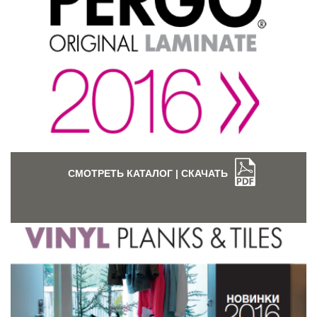
СМОТРЕТЬ КАТАЛОГ | СКАЧАТЬ