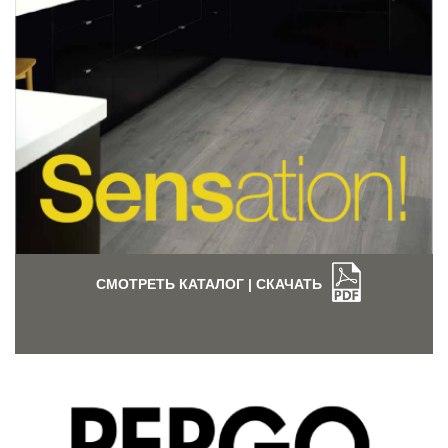
СМОТРЕТЬ КАТАЛОГ | СКАЧАТЬ