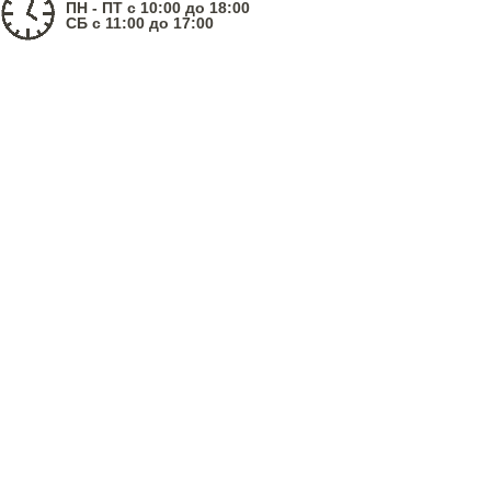
ПН - ПТ с 10:00 до 18:00
СБ с 11:00 до 17:00