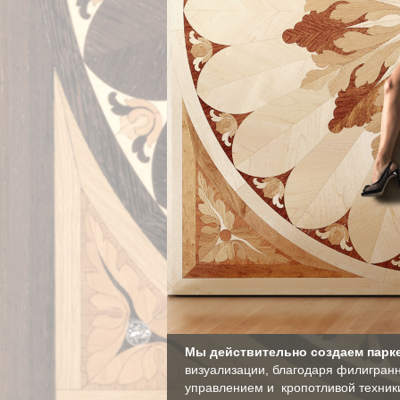
Мы действительно создаем парке
визуализации, благодаря филигран
управлением и кропотливой техник