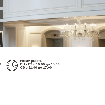
Режим работы:
8
ПН - ПТ с 10:00 до 18:00
СБ с 11:00 до 17:00