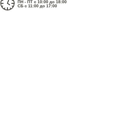
ПН - ПТ с 10:00 до 18:00
СБ с 11:00 до 17:00